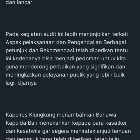
dan lancar
Pada kegiatan audit ini lebih menonjolkan terkait
Aspek pelaksanaan dan Pengendalian Berbagai
petunjuk dan Rekomendasi telah diberikan tentu
ini kedepanya bisa menjadi pedoman untuk kita
guna mendorong perbaikan yang signifikan dan
meningkatkan pelayanan publik yang lebih baik
lagi. Ujarnya
Kapolres Klungkung menambahkan Bahawa
Kapolda Bali menekankan kepada para kasatker
dan kasatwila gar segera menindaklanjuti temuan
dan petunjuk yang telah diberikan, tetap jalin