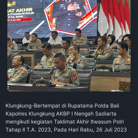
Klungkung-Bertempat di Rupatama Polda Bali
Kapolres Klungkung AKBP I Nengah Sadiarta
mengikuti kegiatan Taklimat Akhir Itwasum Polri
Tahap II T.A. 2023, Pada Hari Rabu, 26 Juli 2023