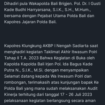
Dihadiri pula Wakapolda Bali Brigjen. Pol. Dr. I Gusti
Kade Budhi Harryarsana, S.I.K., S.H., M.Hum.,
bersama dengan Pejabat Utama Polda Bali dan
Kapolres Jajaran Polda Bali.
Kapolres Klungkung AKBP I Nengah Sadiarta saat
menghadiri kegiatan Taklimat Akhir Itwasum Polri
Tahap II T.A. 2023 Bahwa Kegiatan di Buka oleh
Kapolda Kapolda Bali Irjen Pol. Ida Bagus Kade
Putra N., S.I.K., M.Si. dengan menyampaikan
Selamat datang kepada Wa Irwasum Polri dan
rombongan, terimakasih atas kunjungan bapak Ke
Polda Bali yang mana sudah melaksanakan Audit
Kinerja terhitung dari tanggal 17 - 26 Juli 2023
pelaksanaan kegiatan berlangsung secara aman