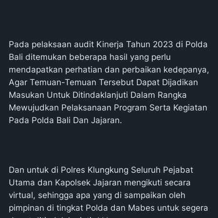
Pada pelaksaan audit Kinerja Tahun 2023 di Polda
Bali ditemukan beberapa hasil yang perlu
mendapatkan perhatian dan perbaikan kedepanya,
Agar Temuan-Temuan Tersebut Dapat Dijadikan
Masukan Untuk Ditindaklanjuti Dalam Rangka
Mewujudkan Pelaksanaan Program Serta Kegiatan
Pada Polda Bali Dan Jajaran.
Dan untuk di Polres Klungkung Seluruh Pejabat
Utama dan Kapolsek Jajaran mengikuti secara
virtual, sehingga apa yang di sampaikan oleh
pimpinan di tingkat Polda dan Mabes untuk segera