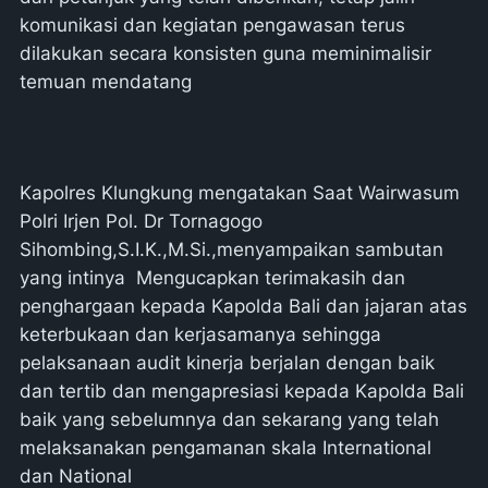
komunikasi dan kegiatan pengawasan terus
dilakukan secara konsisten guna meminimalisir
temuan mendatang
Kapolres Klungkung mengatakan Saat Wairwasum
Polri Irjen Pol. Dr Tornagogo
Sihombing,S.I.K.,M.Si.,menyampaikan sambutan
yang intinya Mengucapkan terimakasih dan
penghargaan kepada Kapolda Bali dan jajaran atas
keterbukaan dan kerjasamanya sehingga
pelaksanaan audit kinerja berjalan dengan baik
dan tertib dan mengapresiasi kepada Kapolda Bali
baik yang sebelumnya dan sekarang yang telah
melaksanakan pengamanan skala International
dan National