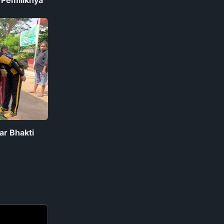
ar Bhakti