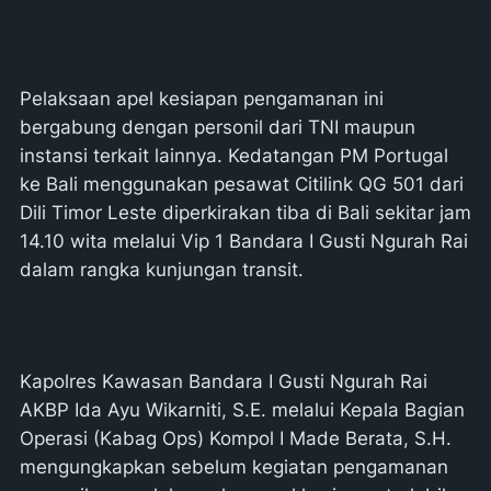
Pelaksaan apel kesiapan pengamanan ini
bergabung dengan personil dari TNI maupun
instansi terkait lainnya. Kedatangan PM Portugal
ke Bali menggunakan pesawat Citilink QG 501 dari
Dili Timor Leste diperkirakan tiba di Bali sekitar jam
14.10 wita melalui Vip 1 Bandara I Gusti Ngurah Rai
dalam rangka kunjungan transit.
Kapolres Kawasan Bandara I Gusti Ngurah Rai
AKBP Ida Ayu Wikarniti, S.E. melalui Kepala Bagian
Operasi (Kabag Ops) Kompol I Made Berata, S.H.
mengungkapkan sebelum kegiatan pengamanan