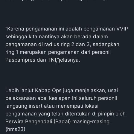
“Karena pengamanan ini adalah pengamanan VVIP
sehingga kita nantinya akan berada dalam
pengamanan di radius ring 2 dan 3, sedangkan
ring 1 merupakan pengamanan dari personil
Paspampres dan TNI,”jelasnya.
Lebih lanjut Kabag Ops juga menjelaskan, usai
pelaksanaan apel kesiapan ini seluruh personil
langsung insert atau menempati lokasi
pengamanan yang telah ditentukan di pimpin oleh
Perwira Pengendali (Padal) masing-masing.
(hms23)