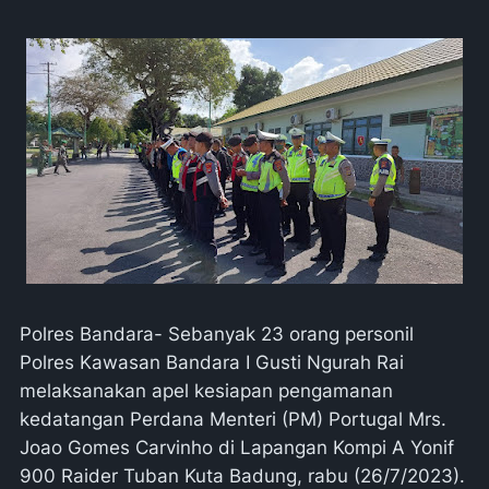
Polres Bandara- Sebanyak 23 orang personil
Polres Kawasan Bandara I Gusti Ngurah Rai
melaksanakan apel kesiapan pengamanan
kedatangan Perdana Menteri (PM) Portugal Mrs.
Joao Gomes Carvinho di Lapangan Kompi A Yonif
900 Raider Tuban Kuta Badung, rabu (26/7/2023).