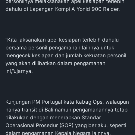
personilnya melaksanakan apel kesiapan terlebih
dahulu di Lapangan Kompi A Yonid 900 Raider.
“Kita laksanakan apel kesiapan terlebih dahulu
bersama personil pengamanan lainnya untuk
mengecek kesiapan dan jumlah kekuatan personil
yang akan dilibatkan dalam pengamanan
ini,”ujarnya.
Kunjungan PM Portugal kata Kabag Ops, walaupun
hanya transit di Bali namun pengamanannya tetap
dilakukan dengan menerapkan Standar
Operasional Prosedur (SOP) yang berlaku, seperti
dalam pengamanan Kepala Negara lainnya.