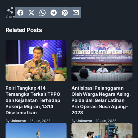
Related Posts
Polri Tangkap 414
Antisipasi Pelanggaran
Tersangka Terkait TPPO
Oleh Warga Negara Asing,
dan Kejahatan Terhadap
Polda Bali Gelar Latihan
Pekerja Migran, 1.314
Pra Operasi Nusa Agung-
Diselamatkan
2023
By
Unknown
16 Jun, 2023
By
Unknown
19 Jun, 2023
•
•